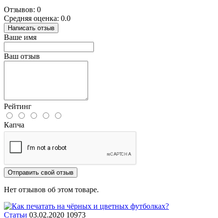
Отзывов: 0
Средняя оценка: 0.0
Написать отзыв
Ваше имя
Ваш отзыв
Рейтинг
Капча
Отправить свой отзыв
Нет отзывов об этом товаре.
Статьи
03.02.2020
10973