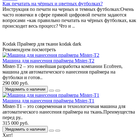
Как печатать на чёрных и цветных футболках?
Инструкция по печати на черных и темных футболках:Очень
часто новички в сфере прямой цифровой печати задаются
вопросами «как правильно печатать на чёрных футболках, как
происходит весь процесс? Что и ..
Kodak
Праймер для ткани
kodak dark
Рекомендуем посмотреть
Машина для нанесения праймера Mister-T2
Mister-T2 – это новейшая разработка компании Ecofreen,
машина для автоматического нанесения праймера на
футболки и готов..
290 000 руб.
Уведомить о наличии
Машина для нанесения праймера Mister-T1
Mister-T1 – это современная и технологичная машина для
автоматического нанесения праймера на ткань.Преимущества
перед ру..
315 000 руб.
Уведомить о наличии
Хит!