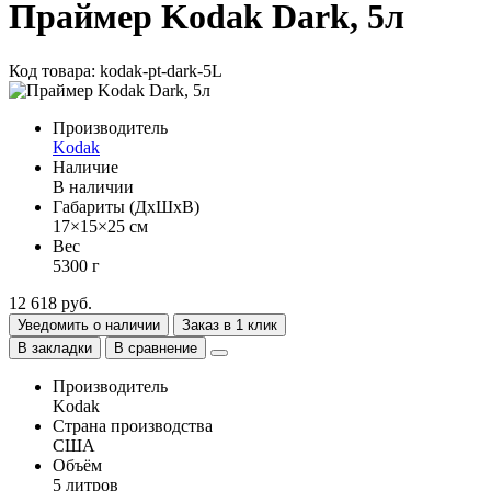
Праймер Kodak Dark, 5л
Код товара: kodak-pt-dark-5L
Производитель
Kodak
Наличие
В наличии
Габариты (ДхШхВ)
17×15×25 см
Вес
5300 г
12 618 руб.
Уведомить о наличии
Заказ в 1 клик
В закладки
В сравнение
Производитель
Kodak
Страна производства
США
Объём
5 литров