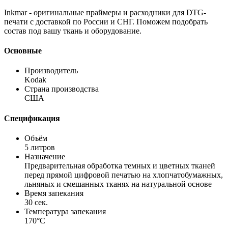
Inkmar - оригинальные праймеры и расходники для DTG-
печати с доставкой по России и СНГ. Поможем подобрать
состав под вашу ткань и оборудование.
Основные
Производитель
Kodak
Страна производства
США
Спецификация
Объём
5 литров
Назначение
Предварительная обработка темных и цветных тканей
перед прямой цифровой печатью на хлопчатобумажных,
льняных и смешанных тканях на натуральной основе
Время запекания
30 сек.
Температура запекания
170°С