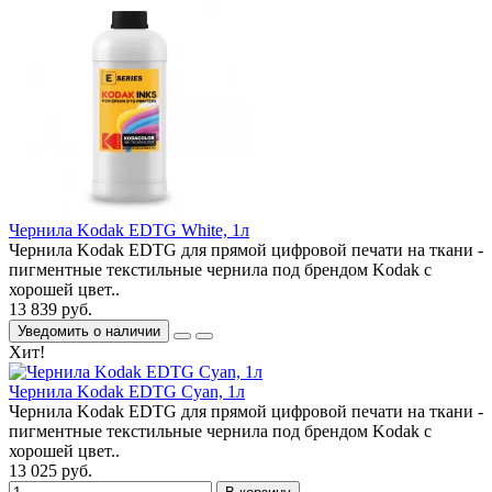
Чернила Kodak EDTG White, 1л
Чернила Kodak EDTG для прямой цифровой печати на ткани -
пигментные текстильные чернила под брендом Kodak с
хорошей цвет..
13 839 руб.
Уведомить о наличии
Хит!
Чернила Kodak EDTG Cyan, 1л
Чернила Kodak EDTG для прямой цифровой печати на ткани -
пигментные текстильные чернила под брендом Kodak с
хорошей цвет..
13 025 руб.