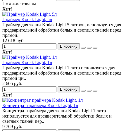
Похожие товары
Хит!
Праймер Kodak Light, 5л
Праймер для ткани Kodak Light 5 литров, используется для
предварительной обработки белых и светлых тканей перед
прямой..
12 618 руб.
В корзину
Хит!
Праймер Kodak Light, 1л
Праймер для ткани Kodak Light 1 литр используется для
предварительной обработки белых и светлых тканей перед
прямой ци..
2 605 руб.
В корзину
Хит!
Концентрат праймера Kodak Light, 1л
Концентрат праймера для ткани Kodak Light 1 литр
используется для предварительной обработки белых и
светлых тканей пер..
9 769 руб.