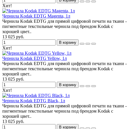
В корзину
Хит!
Чернила Kodak EDTG Magenta, 1л
Чернила Kodak EDTG для прямой цифровой печати на ткани -
пигментные текстильные чернила под брендом Kodak с
хорошей цвет..
13 025 руб.
В корзину
Хит!
Чернила Kodak EDTG Yellow, 1л
Чернила Kodak EDTG для прямой цифровой печати на ткани -
пигментные текстильные чернила под брендом Kodak с
хорошей цвет..
13 025 руб.
В корзину
Хит!
Чернила Kodak EDTG Black, 1л
Чернила Kodak EDTG для прямой цифровой печати на ткани -
пигментные текстильные чернила под брендом Kodak с
хорошей цвет..
13 025 руб.
В корзину