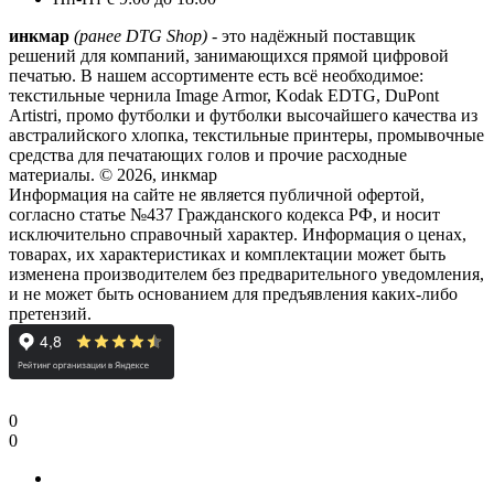
инкмар
(ранее DTG Shop)
- это надёжный поставщик
решений для компаний, занимающихся прямой цифровой
печатью. В нашем ассортименте есть всё необходимое:
текстильные чернила Image Armor, Kodak EDTG, DuPont
Artistri, промо футболки и футболки высочайшего качества из
австралийского хлопка, текстильные принтеры, промывочные
средства для печатающих голов и прочие расходные
материалы. © 2026, инкмар
Информация на сайте не является публичной офертой,
согласно статье №437 Гражданского кодекса РФ, и носит
исключительно справочный характер. Информация о ценах,
товарах, их характеристиках и комплектации может быть
изменена производителем без предварительного уведомления,
и не может быть основанием для предъявления каких-либо
претензий.
0
0