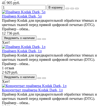
41 905 руб.
В корзину
Праймер Kodak Dark, 5л
Праймер Kodak для предварительной обработки тёмных и
цветных тканей перед прямой цифровой печатью (DTG).
Праймер - обяза..
12 736 руб.
Уведомить о наличии
Хит!
Праймер Kodak Dark, 1л
Праймер Kodak для предварительной обработки тёмных и
цветных тканей перед прямой цифровой печатью (DTG).
Праймер - обяза..
1 отзыв
2 629 руб.
Уведомить о наличии
Хит!
Концентрат праймера Kodak Dark, 1л
Праймер Kodak для предварительной обработки тёмных и
цветных тканей перед прямой цифровой печатью (DTG).
Праймер - обяза..