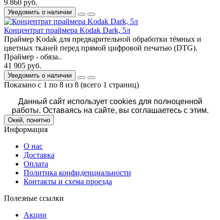
9 860 руб.
Уведомить о наличии
Концентрат праймера Kodak Dark, 5л
Праймер Kodak для предварительной обработки тёмных и
цветных тканей перед прямой цифровой печатью (DTG).
Праймер - обяза..
41 905 руб.
Уведомить о наличии
Показано с 1 по 8 из 8 (всего 1 страниц)
Данный сайт использует cookies для полноценной
работы. Оставаясь на сайте, вы соглашаетесь с этим.
Окей, понятно
Информация
О нас
Доставка
Оплата
Политика конфиденциальности
Контакты и схема проезда
Полезные ссылки
Акции