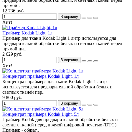
предварительной обработки белых и светлых тканей перед
прямой..
12 736 руб.
В корзину
Хит!
Праймер Kodak Light, 1л
Праймер для ткани Kodak Light 1 литр используется для
предварительной обработки белых и светлых тканей перед
прямой ци..
2 629 руб.
В корзину
Хит!
Концентрат праймера Kodak Light, 1л
Концентрат праймера для ткани Kodak Light 1 литр
используется для предварительной обработки белых и
светлых тканей пер..
9 860 руб.
В корзину
Концентрат праймера Kodak Light, 5л
Праймер Kodak для предварительной обработки белых и
светлых тканей перед прямой цифровой печатью (DTG).
Праймер - обязат..