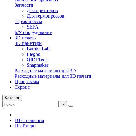
Запчасти
Для принтеров
Для термопрессов
Термопрессы
SEFA
Б/У оборудование
3D печать
3D принтеры
Bambu Lab
Elegoo
QIDI Tech
Snapmaker
Расходные материалы для 3D
Расходные материалы для 3D печати
Программы
Сервис
Каталог
×
DTG решения
Праймеры