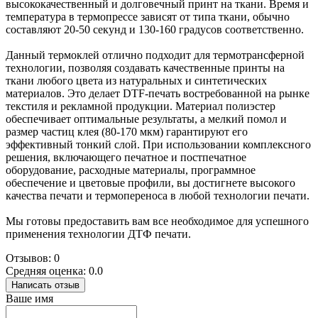
высококачественный и долговечный принт на ткани. Время и
температура в термопрессе зависят от типа ткани, обычно
составляют 20-50 секунд и 130-160 градусов соответственно.
Данный термоклей отлично подходит для термотрансферной
технологии, позволяя создавать качественные принты на
ткани любого цвета из натуральных и синтетических
материалов. Это делает DTF-печать востребованной на рынке
текстиля и рекламной продукции. Материал полиэстер
обеспечивает оптимальные результаты, а мелкий помол и
размер частиц клея (80-170 мкм) гарантируют его
эффективный тонкий слой. При использовании комплексного
решения, включающего печатное и постпечатное
оборудование, расходные материалы, программное
обеспечение и цветовые профили, вы достигнете высокого
качества печати и термопереноса в любой технологии печати.
Мы готовы предоставить вам все необходимое для успешного
применения технологии ДТФ печати.
Отзывов: 0
Средняя оценка: 0.0
Написать отзыв
Ваше имя