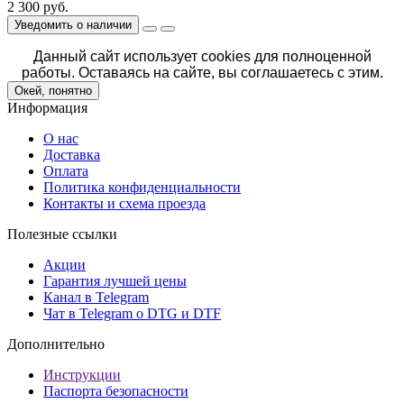
2 300 руб.
Уведомить о наличии
Данный сайт использует cookies для полноценной
работы. Оставаясь на сайте, вы соглашаетесь с этим.
Окей, понятно
Информация
О нас
Доставка
Оплата
Политика конфиденциальности
Контакты и схема проезда
Полезные ссылки
Акции
Гарантия лучшей цены
Канал в Telegram
Чат в Telegram о DTG и DTF
Дополнительно
Инструкции
Паспорта безопасности