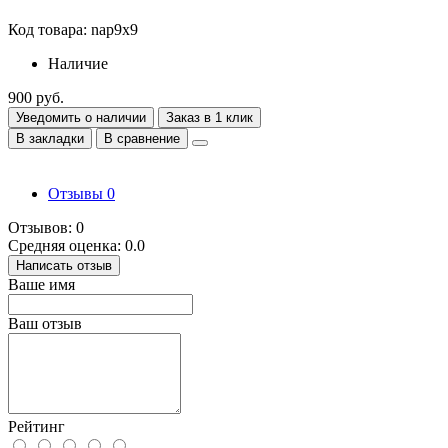
Код товара: nap9x9
Наличие
900 руб.
Уведомить о наличии
Заказ в 1 клик
В закладки
В сравнение
Отзывы
0
Отзывов: 0
Средняя оценка: 0.0
Написать отзыв
Ваше имя
Ваш отзыв
Рейтинг