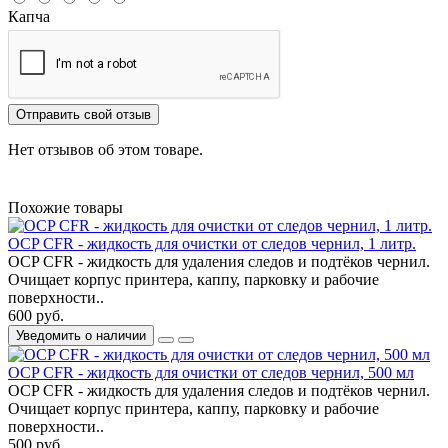
Капча
Отправить свой отзыв
Нет отзывов об этом товаре.
Похожие товары
OCP CFR - жидкость для очистки от следов чернил, 1 литр.
OCP CFR - жидкость для удаления следов и подтёков чернил.
Очищает корпус принтера, каппу, парковку и рабочие
поверхности..
600 руб.
Уведомить о наличии
OCP CFR - жидкость для очистки от следов чернил, 500 мл
OCP CFR - жидкость для удаления следов и подтёков чернил.
Очищает корпус принтера, каппу, парковку и рабочие
поверхности..
500 руб.