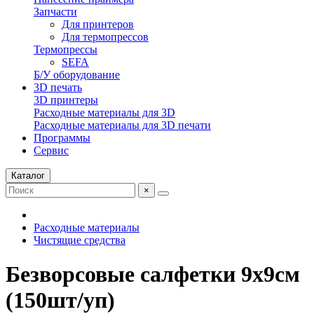
Запчасти
Для принтеров
Для термопрессов
Термопрессы
SEFA
Б/У оборудование
3D печать
3D принтеры
Расходные материалы для 3D
Расходные материалы для 3D печати
Программы
Сервис
Каталог
×
Расходные материалы
Чистящие средства
Безворсовые салфетки 9х9см
(150шт/уп)