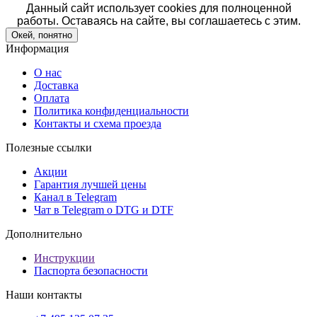
Данный сайт использует cookies для полноценной
работы. Оставаясь на сайте, вы соглашаетесь с этим.
Окей, понятно
Информация
О нас
Доставка
Оплата
Политика конфиденциальности
Контакты и схема проезда
Полезные ссылки
Акции
Гарантия лучшей цены
Канал в Telegram
Чат в Telegram о DTG и DTF
Дополнительно
Инструкции
Паспорта безопасности
Наши контакты