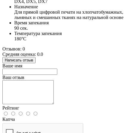
DX4, DX5, DX7
Назначение
Для прямой цифровой печати на хлопчатобумажных,
льняных и смешанных тканях на натуральной основе
Время запекания
90 сек.
Температура запекания
180°С
Отзывов: 0
Средняя оценка: 0.0
Написать отзыв
Ваше имя
Ваш отзыв
Рейтинг
Капча