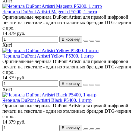
Хит!
Чернила DuPont Artistri Magenta P5200, 1 литр
Оригинальные чернила DuPont Artistri для прямой цифровой
печати на текстиле - один из эталонных брендов DTG-чернил
с про..
14 379 руб.
В корзину
Хит!
Чернила DuPont Artistri Yellow P5300, 1 литр
Оригинальные чернила DuPont Artistri для прямой цифровой
печати на текстиле - один из эталонных брендов DTG-чернил
с про..
14 379 руб.
В корзину
Хит!
Чернила DuPont Artistri Black P5400, 1 литр
Оригинальные чернила DuPont Artistri для прямой цифровой
печати на текстиле - один из эталонных брендов DTG-чернил
с про..
14 379 руб.
В корзину