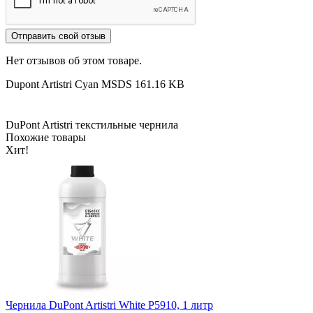
Отправить свой отзыв
Нет отзывов об этом товаре.
Dupont Artistri Cyan MSDS
161.16 KB
DuPont Artistri
текстильные чернила
Похожие товары
Хит!
Чернила DuPont Artistri White P5910, 1 литр