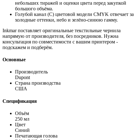
небольших тиражей и оценки цвета перед закупкой
большого объёма.
Голубой канал (C) цветовой модели CMYK отвечает за
холодные оттенки, небо и зелёно-синюю гамму.
Inkmar поставляет оригинальные текстильные чернила
напрямую от производителя, без посредников. Нужна
консультация по совместимости с вашим принтером -
подскажем и подберём.
Основные
Производитель
Dupont
Страна производства
США
Спецификация
Объём
250 мл
Цвет
Синий
Печатающая голова