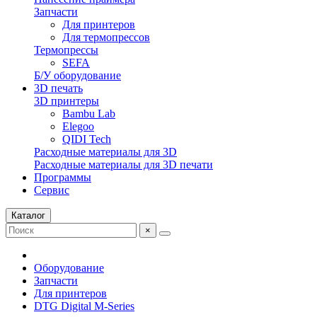
Запчасти
Для принтеров
Для термопрессов
Термопрессы
SEFA
Б/У оборудование
3D печать
3D принтеры
Bambu Lab
Elegoo
QIDI Tech
Расходные материалы для 3D
Расходные материалы для 3D печати
Программы
Сервис
Каталог
×
Оборудование
Запчасти
Для принтеров
DTG Digital M-Series