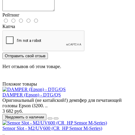
Рейтинг
Капча
Отправить свой отзыв
Нет отзывов об этом товаре.
Похожие товары
DAMPER (Epson) - DTG/QS
Оригинальный (не китайский!) демпфер для печатающей
головы Epson i3200. ..
3 682 руб.
Уведомить о наличии
Sensor Slot - M2/UV600 (CR_HP Sensor M-Series)
..