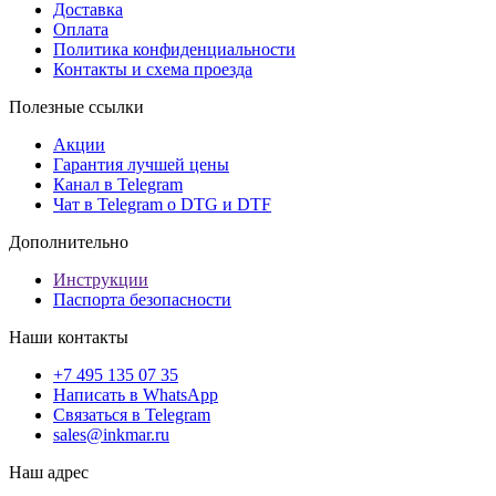
Доставка
Оплата
Политика конфиденциальности
Контакты и схема проезда
Полезные ссылки
Акции
Гарантия лучшей цены
Канал в Telegram
Чат в Telegram о DTG и DTF
Дополнительно
Инструкции
Паспорта безопасности
Наши контакты
+7 495 135 07 35
Написать в WhatsApp
Связаться в Telegram
sales@inkmar.ru
Наш адрес