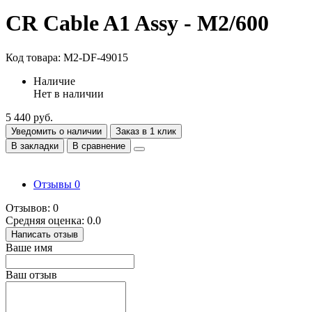
CR Cable A1 Assy - M2/600
Код товара: M2-DF-49015
Наличие
Нет в наличии
5 440 руб.
Уведомить о наличии
Заказ в 1 клик
В закладки
В сравнение
Отзывы
0
Отзывов: 0
Средняя оценка: 0.0
Написать отзыв
Ваше имя
Ваш отзыв