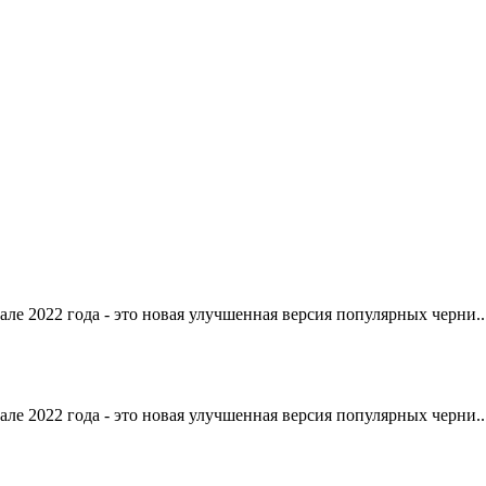
але 2022 года - это новая улучшенная версия популярных черни..
але 2022 года - это новая улучшенная версия популярных черни..