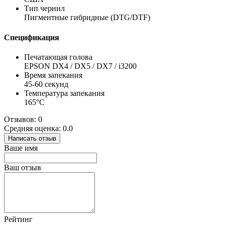
Тип чернил
Пигментные гибридные (DTG/DTF)
Спецификация
Печатающая голова
EPSON DX4 / DX5 / DX7 / i3200
Время запекания
45-60 секунд
Температура запекания
165°С
Отзывов: 0
Средняя оценка: 0.0
Написать отзыв
Ваше имя
Ваш отзыв
Рейтинг