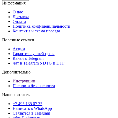
Информация
О нас
Доставка
Оплата
Политика конфиденциальности
Контакты и схема проезда
Полезные ссылки
Акции
Гарантия лучшей цены
Канал в Telegram
Чат в Telegram о DTG и DTF
Дополнительно
Инструкции
Паспорта безопасности
Наши контакты
+7 495 135 07 35
Написать в WhatsApp
Связаться в Telegram
sales@inkmar.ru