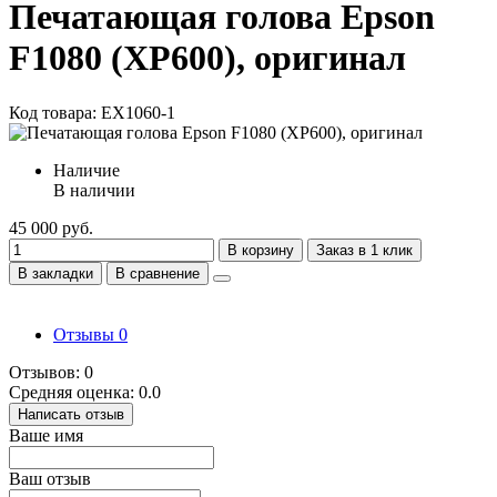
Печатающая голова Epson
F1080 (XP600), оригинал
Код товара: EX1060-1
Наличие
В наличии
45 000 руб.
В корзину
Заказ в 1 клик
В закладки
В сравнение
Отзывы
0
Отзывов: 0
Средняя оценка: 0.0
Написать отзыв
Ваше имя
Ваш отзыв