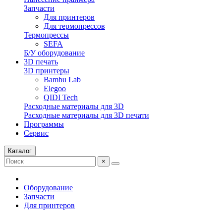
Запчасти
Для принтеров
Для термопрессов
Термопрессы
SEFA
Б/У оборудование
3D печать
3D принтеры
Bambu Lab
Elegoo
QIDI Tech
Расходные материалы для 3D
Расходные материалы для 3D печати
Программы
Сервис
Каталог
×
Оборудование
Запчасти
Для принтеров