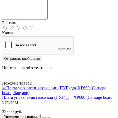
Рейтинг
Капча
Отправить свой отзыв
Нет отзывов об этом товаре.
Похожие товары
Плата управления головами (ПУГ) для XP600 (Carriage board,
Sanyang)
..
35 000 руб.
Уведомить о наличии