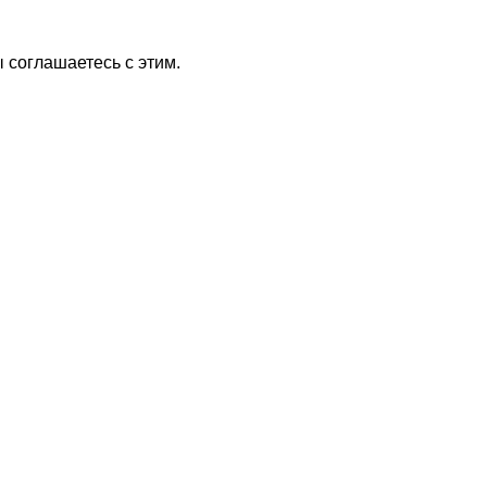
 соглашаетесь с этим.