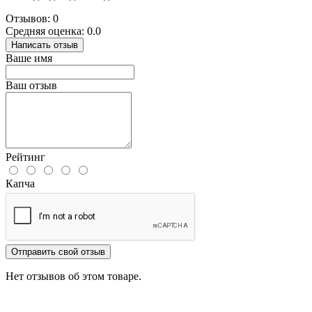
Отзывов: 0
Средняя оценка: 0.0
Написать отзыв
Ваше имя
Ваш отзыв
Рейтинг
Капча
Отправить свой отзыв
Нет отзывов об этом товаре.