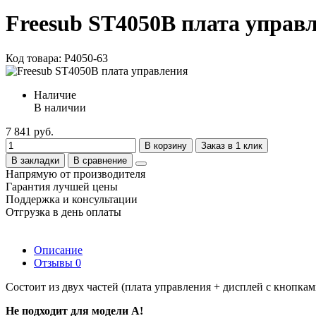
Freesub ST4050B плата управ
Код товара: P4050-63
Наличие
В наличии
7 841 руб.
В корзину
Заказ в 1 клик
В закладки
В сравнение
Напрямую от производителя
Гарантия лучшей цены
Поддержка и консультации
Отгрузка в день оплаты
Описание
Отзывы
0
Состоит из двух частей (плата управления + дисплей с кнопкам
Не подходит для модели A!