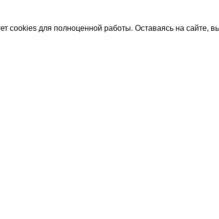
ет cookies для полноценной работы. Оставаясь на сайте, вы