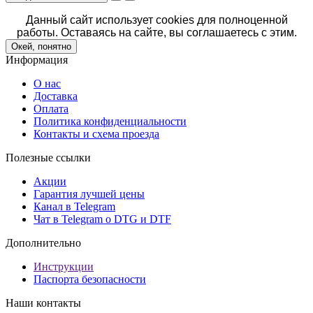
Данный сайт использует cookies для полноценной
работы. Оставаясь на сайте, вы соглашаетесь с этим.
Окей, понятно
Информация
О нас
Доставка
Оплата
Политика конфиденциальности
Контакты и схема проезда
Полезные ссылки
Акции
Гарантия лучшей цены
Канал в Telegram
Чат в Telegram о DTG и DTF
Дополнительно
Инструкции
Паспорта безопасности
Наши контакты