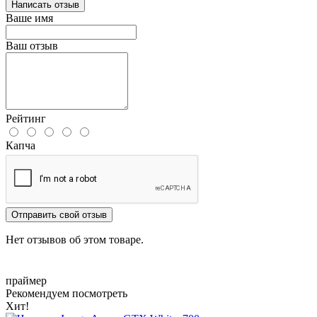
Написать отзыв
Ваше имя
Ваш отзыв
Рейтинг
Капча
Отправить свой отзыв
Нет отзывов об этом товаре.
праймер
Рекомендуем посмотреть
Хит!