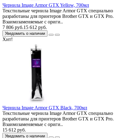
Чернила Image Armor GTX Yellow, 700мл
Текстильные чернила Image Armor GTX специально
разработаны для принтеров Brother GTX и GTX Pro.
Взаимозаменяемые с ориги..
7 806 руб.
15 612 руб.
Уведомить о наличии
Хит!
Чернила Image Armor GTX Black, 700мл
Текстильные чернила Image Armor GTX специально
разработаны для принтеров Brother GTX и GTX Pro.
Взаимозаменяемые с ориги..
15 612 руб.
Уведомить о наличии