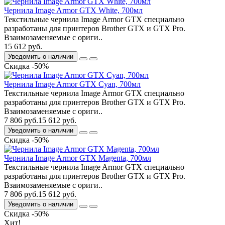
Чернила Image Armor GTX White, 700мл
Текстильные чернила Image Armor GTX специально
разработаны для принтеров Brother GTX и GTX Pro.
Взаимозаменяемые с ориги..
15 612 руб.
Уведомить о наличии
Скидка -50%
Чернила Image Armor GTX Cyan, 700мл
Текстильные чернила Image Armor GTX специально
разработаны для принтеров Brother GTX и GTX Pro.
Взаимозаменяемые с ориги..
7 806 руб.
15 612 руб.
Уведомить о наличии
Скидка -50%
Чернила Image Armor GTX Magenta, 700мл
Текстильные чернила Image Armor GTX специально
разработаны для принтеров Brother GTX и GTX Pro.
Взаимозаменяемые с ориги..
7 806 руб.
15 612 руб.
Уведомить о наличии
Скидка -50%
Хит!