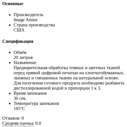
Основные
Производитель
Image Armor
Страна производства
США
Спецификация
Объём
20 литров
Назначение
Предварительная обработка темных и цветных тканей
перед прямой цифровой печатью на хлопчатобумажных,
льняных и смешанных тканях на натуральной основе.
Для получения готового продукта необходимо разбавить
дистиллированной водой в пропорции 1 к 3.
Время запекания
30 сек.
Температура запекания
165°С
Отзывов: 0
Средняя оценка: 0.0