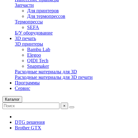
Запчасти
Для принтеров
Для термопрессов
Термопрессы
SEFA
Б/У оборудование
3D печать
3D принтеры
Bambu Lab
Elegoo
QIDI Tech
Snapmaker
Расходные материалы для 3D
Расходные материалы для 3D печати
Программы
Сервис
Каталог
×
DTG решения
Brother GTX