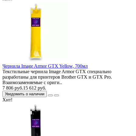
Чернила Image Armor GTX Yellow, 700мл
Текстильные чернила Image Armor GTX специально
разработаны для принтеров Brother GTX и GTX Pro.
Взаимозаменяемые с ориги..
7 806 руб.
15 612 руб.
Уведомить о наличии
Хит!