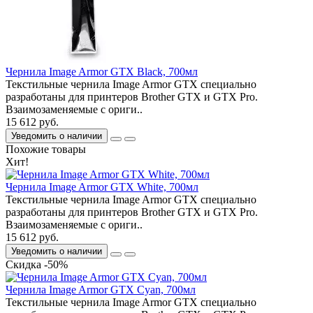
Чернила Image Armor GTX Black, 700мл
Текстильные чернила Image Armor GTX специально
разработаны для принтеров Brother GTX и GTX Pro.
Взаимозаменяемые с ориги..
15 612 руб.
Уведомить о наличии
Похожие товары
Хит!
Чернила Image Armor GTX White, 700мл
Текстильные чернила Image Armor GTX специально
разработаны для принтеров Brother GTX и GTX Pro.
Взаимозаменяемые с ориги..
15 612 руб.
Уведомить о наличии
Скидка -50%
Чернила Image Armor GTX Cyan, 700мл
Текстильные чернила Image Armor GTX специально