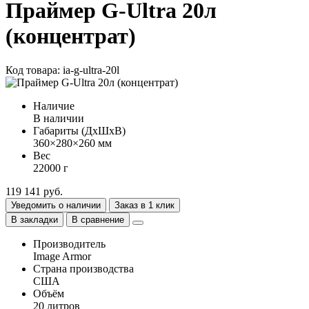
Праймер G-Ultra 20л
(концентрат)
Код товара: ia-g-ultra-20l
Наличие
В наличии
Габариты (ДхШхВ)
360×280×260 мм
Вес
22000 г
119 141 руб.
Уведомить о наличии
Заказ в 1 клик
В закладки
В сравнение
Производитель
Image Armor
Страна производства
США
Объём
20 литров