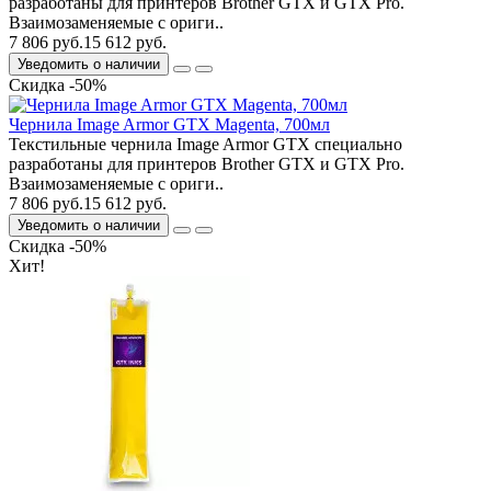
разработаны для принтеров Brother GTX и GTX Pro.
Взаимозаменяемые с ориги..
7 806 руб.
15 612 руб.
Уведомить о наличии
Скидка -50%
Чернила Image Armor GTX Magenta, 700мл
Текстильные чернила Image Armor GTX специально
разработаны для принтеров Brother GTX и GTX Pro.
Взаимозаменяемые с ориги..
7 806 руб.
15 612 руб.
Уведомить о наличии
Скидка -50%
Хит!