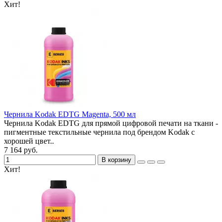
Хит!
Чернила Kodak EDTG Magenta, 500 мл
Чернила Kodak EDTG для прямой цифровой печати на ткани -
пигментные текстильные чернила под брендом Kodak с
хорошей цвет..
7 164 руб.
В корзину
Хит!