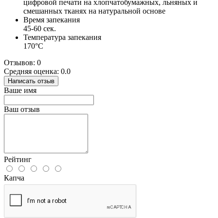
цифровой печати на хлопчатобумажных, льняных и
смешанных тканях на натуральной основе
Время запекания
45-60 сек.
Температура запекания
170°С
Отзывов: 0
Средняя оценка: 0.0
Написать отзыв
Ваше имя
Ваш отзыв
Рейтинг
Капча