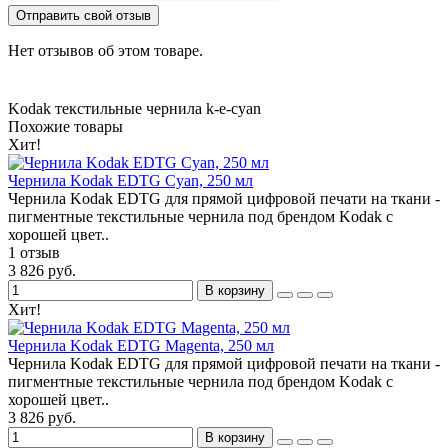
Отправить свой отзыв
Нет отзывов об этом товаре.
Kodak
текстильные чернила
k-e-cyan
Похожие товары
Хит!
Чернила Kodak EDTG Cyan, 250 мл
Чернила Kodak EDTG для прямой цифровой печати на ткани -
пигментные текстильные чернила под брендом Kodak с
хорошей цвет..
1 отзыв
3 826 руб.
В корзину
Хит!
Чернила Kodak EDTG Magenta, 250 мл
Чернила Kodak EDTG для прямой цифровой печати на ткани -
пигментные текстильные чернила под брендом Kodak с
хорошей цвет..
3 826 руб.
В корзину