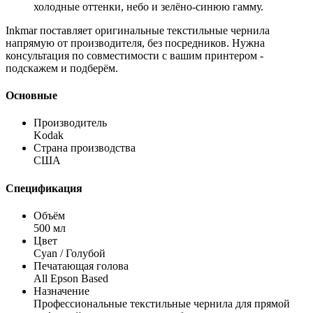
холодные оттенки, небо и зелёно-синюю гамму.
Inkmar поставляет оригинальные текстильные чернила
напрямую от производителя, без посредников. Нужна
консультация по совместимости с вашим принтером -
подскажем и подберём.
Основные
Производитель
Kodak
Страна производства
США
Спецификация
Объём
500 мл
Цвет
Cyan / Голубой
Печатающая голова
All Epson Based
Назначение
Профессиональные текстильные чернила для прямой