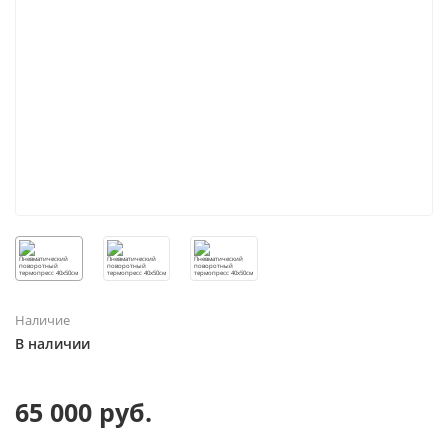
Наличие
В наличии
65 000 руб.