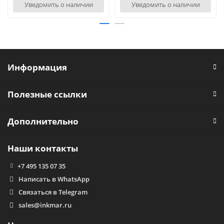
Уведомить о наличии
Уведомить о наличии
Информация
Полезные ссылки
Дополнительно
Наши контакты
+7 495 135 07 35
Написать в WhatsApp
Связаться в Telegram
sales@inkmar.ru