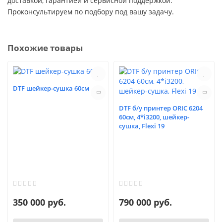
доставкой, гарантией и сервисной поддержкой.
Проконсультируем по подбору под вашу задачу.
Похожие товары
DTF шейкер-сушка 60см
DTF б/у принтер ORIC 6204
60см, 4*i3200, шейкер-
сушка, Flexi 19
350 000 руб.
790 000 руб.