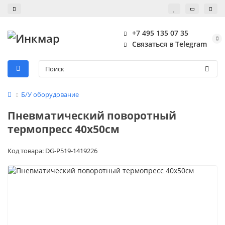
+7 495 135 07 35
Связаться в Telegram
Б/У оборудование
Пневматический поворотный
термопресс 40x50см
Код товара: DG-P519-1419226