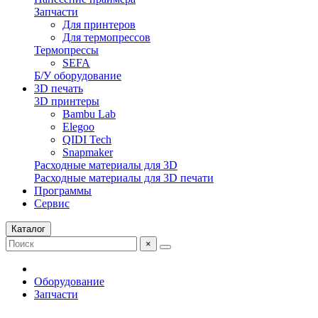
Запчасти
Для принтеров
Для термопрессов
Термопрессы
SEFA
Б/У оборудование
3D печать
3D принтеры
Bambu Lab
Elegoo
QIDI Tech
Snapmaker
Расходные материалы для 3D
Расходные материалы для 3D печати
Программы
Сервис
Каталог
×
Оборудование
Запчасти