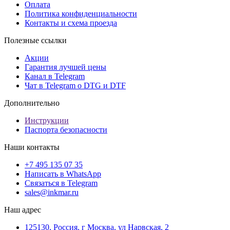
Оплата
Политика конфиденциальности
Контакты и схема проезда
Полезные ссылки
Акции
Гарантия лучшей цены
Канал в Telegram
Чат в Telegram о DTG и DTF
Дополнительно
Инструкции
Паспорта безопасности
Наши контакты
+7 495 135 07 35
Написать в WhatsApp
Связаться в Telegram
sales@inkmar.ru
Наш адрес
125130, Россия, г Москва, ул Нарвская, 2