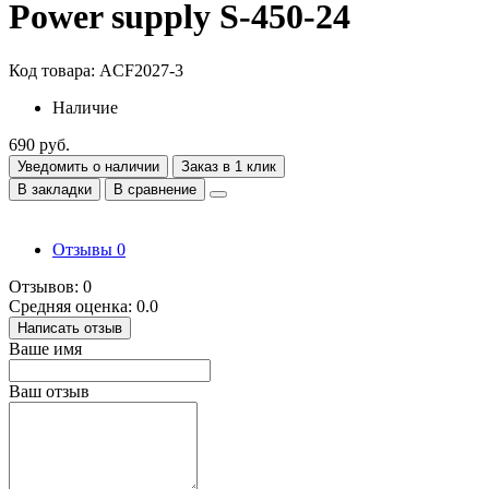
Power supply S-450-24
Код товара: ACF2027-3
Наличие
690 руб.
Уведомить о наличии
Заказ в 1 клик
В закладки
В сравнение
Отзывы
0
Отзывов: 0
Средняя оценка: 0.0
Написать отзыв
Ваше имя
Ваш отзыв