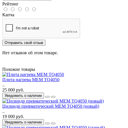
Рейтинг
Капча
Отправить свой отзыв
Нет отзывов об этом товаре.
Похожие товары
Плита нагрева MEM TQ4050
..
25 000 руб.
Уведомить о наличии
Цилиндр превматический MEM TQ4050 (новый)
..
19 000 руб.
Уведомить о наличии