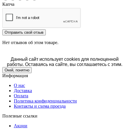
Капча
Отправить свой отзыв
Нет отзывов об этом товаре.
Данный сайт использует cookies для полноценной
работы. Оставаясь на сайте, вы соглашаетесь с этим.
Окей, понятно
Информация
О нас
Доставка
Оплата
Политика конфиденциальности
Контакты и схема проезда
Полезные ссылки
Акции