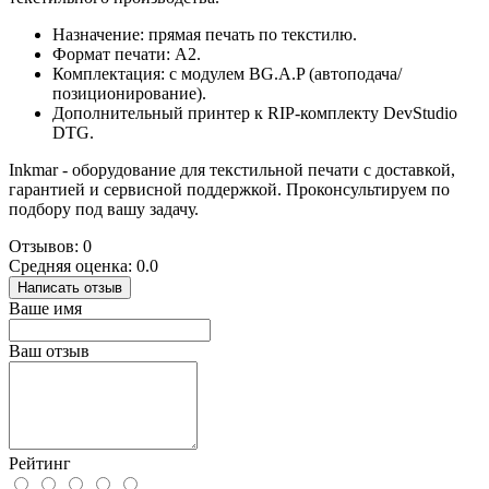
Назначение: прямая печать по текстилю.
Формат печати: А2.
Комплектация: с модулем BG.A.P (автоподача/
позиционирование).
Дополнительный принтер к RIP-комплекту DevStudio
DTG.
Inkmar - оборудование для текстильной печати с доставкой,
гарантией и сервисной поддержкой. Проконсультируем по
подбору под вашу задачу.
Отзывов: 0
Средняя оценка: 0.0
Написать отзыв
Ваше имя
Ваш отзыв
Рейтинг