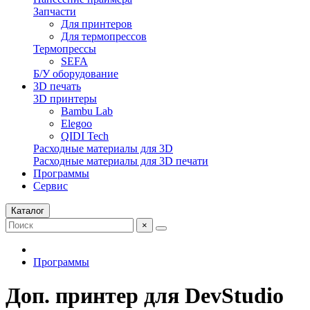
Запчасти
Для принтеров
Для термопрессов
Термопрессы
SEFA
Б/У оборудование
3D печать
3D принтеры
Bambu Lab
Elegoo
QIDI Tech
Расходные материалы для 3D
Расходные материалы для 3D печати
Программы
Сервис
Каталог
×
Программы
Доп. принтер для DevStudio