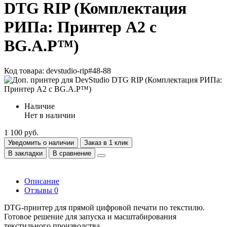
DTG RIP (Комплектация
РИПа: Принтер А2 c
BG.A.P™)
Код товара: devstudio-rip#48-88
Наличие
Нет в наличии
1 100 руб.
Уведомить о наличии
Заказ в 1 клик
В закладки
В сравнение
Описание
Отзывы
0
DTG-принтер для прямой цифровой печати по текстилю.
Готовое решение для запуска и масштабирования
текстильного производства.