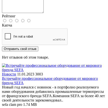
Рейтинг
Капча
Отправить свой отзыв
Нет отзывов об этом товаре.
Новости
11.01.2023
3003
Встречайте профессиональное оборудование от мирового
бренда SEFA
Новый год начался с новинок - в портфолио реализуемого
нами оборудования добавились промышленные термопрессы
от французского бренда SEFA.Компания SEFA за более 40 лет
своей деятельности зарекомендовал..
sefa clam pro
1.74 MB