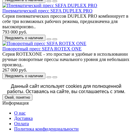
Пневматический пресс SEFA DUPLEX PRO
Серия пневматических прессов DUPLEX PRO комбинирует в
себе три возможных рабочих режима, предназначена для
высокопроизво..
793 000 руб.
Уведомить о наличии
Поворотный пресс SEFA ROTEX ONE
Серия ROTEXONE - это простые и удобные в использовании
ручные поворотные прессы начального уровня для небольших
производ..
267 000 руб.
Уведомить о наличии
Данный сайт использует cookies для полноценной
работы. Оставаясь на сайте, вы соглашаетесь с этим.
Окей, понятно
Информация
О нас
Доставка
Оплата
Политика конфиденциальности