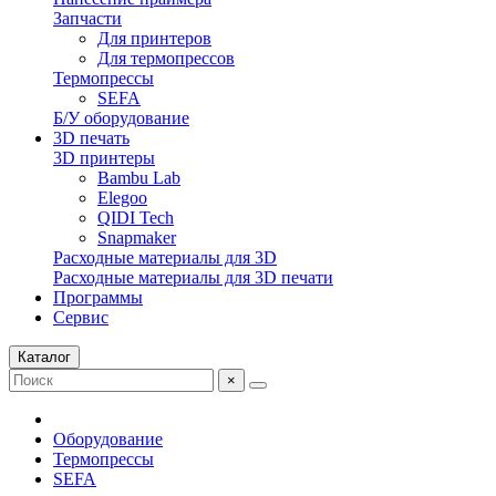
Запчасти
Для принтеров
Для термопрессов
Термопрессы
SEFA
Б/У оборудование
3D печать
3D принтеры
Bambu Lab
Elegoo
QIDI Tech
Snapmaker
Расходные материалы для 3D
Расходные материалы для 3D печати
Программы
Сервис
Каталог
×
Оборудование
Термопрессы
SEFA