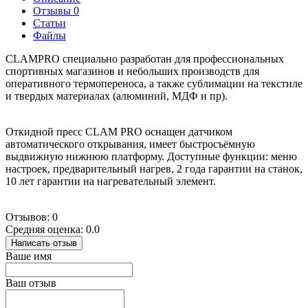
Отзывы
0
Статьи
Файлы
CLAMPRO специально разработан для профессиональных
спортивных магазинов и небольших производств для
оперативного термопереноса, а также сублимации на текстиле
и твердых материалах (алюминий, МДФ и пр).
Откидной пресс CLAM PRO оснащен датчиком
автоматического открывания, имеет быстросъёмную
выдвижную нижнюю платформу. Доступные функции: меню
настроек, предварительный нагрев, 2 года гарантии на станок,
10 лет гарантии на нагревательный элемент.
Отзывов: 0
Средняя оценка: 0.0
Написать отзыв
Ваше имя
Ваш отзыв