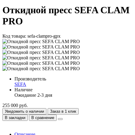
Откидной пресс SEFA CLAM
PRO
Код товара: sefa-clampro-gpx
Производитель
SEFA
Наличие
Ожидание 2-3 дня
255 000 руб.
Уведомить о наличии
Заказ в 1 клик
В закладки
В сравнение
Описание