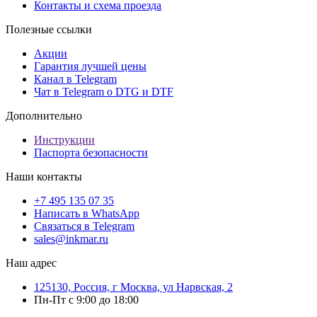
Контакты и схема проезда
Полезные ссылки
Акции
Гарантия лучшей цены
Канал в Telegram
Чат в Telegram о DTG и DTF
Дополнительно
Инструкции
Паспорта безопасности
Наши контакты
+7 495 135 07 35
Написать в WhatsApp
Связаться в Telegram
sales@inkmar.ru
Наш адрес
125130, Россия, г Москва, ул Нарвская, 2
Пн-Пт с 9:00 до 18:00