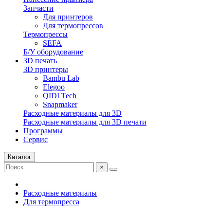
Запчасти
Для принтеров
Для термопрессов
Термопрессы
SEFA
Б/У оборудование
3D печать
3D принтеры
Bambu Lab
Elegoo
QIDI Tech
Snapmaker
Расходные материалы для 3D
Расходные материалы для 3D печати
Программы
Сервис
Каталог
×
Расходные материалы
Для термопресса