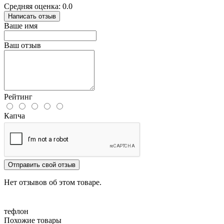
Средняя оценка: 0.0
Написать отзыв
Ваше имя
Ваш отзыв
Рейтинг
Капча
Отправить свой отзыв
Нет отзывов об этом товаре.
тефлон
Похожие товары