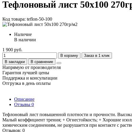
Тефлоновый лист 50х100 270г
Код товара: teflon-50-100
Наличие
В наличии
1 900 руб.
В корзину
Заказ в 1 клик
В закладки
В сравнение
Напрямую от производителя
Гарантия лучшей цены
Поддержка и консультации
Отгрузка в день оплаты
Описание
Отзывы
0
Тефлоновый лист повышенной плотности и прочности. Высокая 
Малый коэффициент трения; + Огнестойкость; + Хорошие изоляц
химическим соединениям, не разрушается при контакте с раст
Отзывов: 0