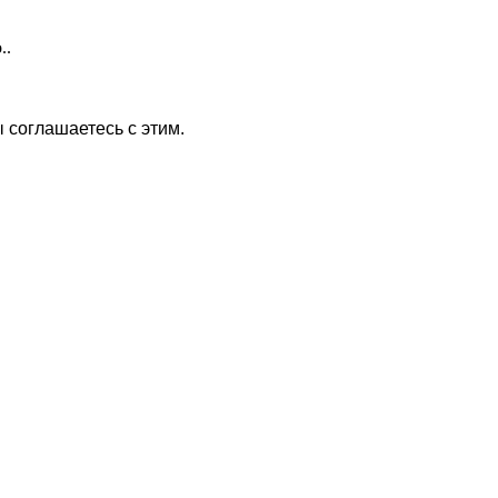
..
 соглашаетесь с этим.