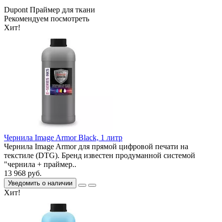
Dupont
Праймер для ткани
Рекомендуем посмотреть
Хит!
Чернила Image Armor Black, 1 литр
Чернила Image Armor для прямой цифровой печати на
текстиле (DTG). Бренд известен продуманной системой
"чернила + праймер..
13 968 руб.
Уведомить о наличии
Хит!