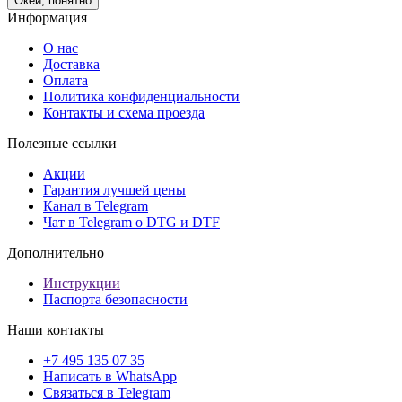
Окей, понятно
Информация
О нас
Доставка
Оплата
Политика конфиденциальности
Контакты и схема проезда
Полезные ссылки
Акции
Гарантия лучшей цены
Канал в Telegram
Чат в Telegram о DTG и DTF
Дополнительно
Инструкции
Паспорта безопасности
Наши контакты
+7 495 135 07 35
Написать в WhatsApp
Связаться в Telegram