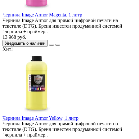
Чернила Image Armor Magenta, 1 литр
Чернила Image Armor для прямой цифровой печати на
текстиле (DTG). Бренд известен продуманной системой
"чернила + праймер..
13 968 руб.
Уведомить о наличии
Хит!
Чернила Image Armor Yellow, 1 литр
Чернила Image Armor для прямой цифровой печати на
текстиле (DTG). Бренд известен продуманной системой
"чернила + праймер..