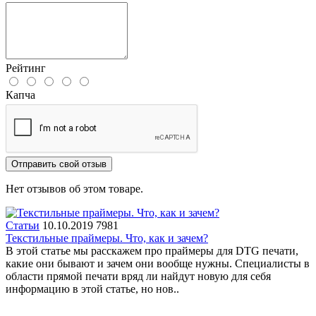
Рейтинг
Капча
Отправить свой отзыв
Нет отзывов об этом товаре.
Статьи
10.10.2019
7981
Текстильные праймеры. Что, как и зачем?
В этой статье мы расскажем про праймеры для DTG печати,
какие они бывают и зачем они вообще нужны. Специалисты в
области прямой печати вряд ли найдут новую для себя
информацию в этой статье, но нов..