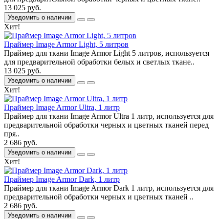
13 025 руб.
Уведомить о наличии
Хит!
Праймер Image Armor Light, 5 литров
Праймер для ткани Image Armor Light 5 литров, используется
для предварительной обработки белых и светлых ткане..
13 025 руб.
Уведомить о наличии
Хит!
Праймер Image Armor Ultra, 1 литр
Праймер для ткани Image Armor Ultra 1 литр, используется для
предварительной обработки черных и цветных тканей перед
пря..
2 686 руб.
Уведомить о наличии
Хит!
Праймер Image Armor Dark, 1 литр
Праймер для ткани Image Armor Dark 1 литр, используется для
предварительной обработки черных и цветных тканей ..
2 686 руб.
Уведомить о наличии