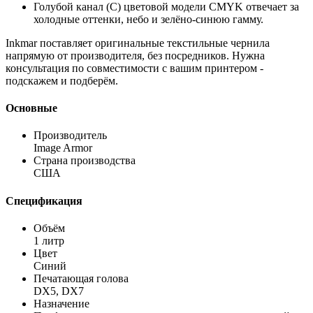
Голубой канал (C) цветовой модели CMYK отвечает за
холодные оттенки, небо и зелёно-синюю гамму.
Inkmar поставляет оригинальные текстильные чернила
напрямую от производителя, без посредников. Нужна
консультация по совместимости с вашим принтером -
подскажем и подберём.
Основные
Производитель
Image Armor
Страна производства
США
Спецификация
Объём
1 литр
Цвет
Синий
Печатающая голова
DX5, DX7
Назначение