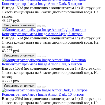
Концентрат праймера Image Armor Dark, 5 литров
Выгода 15%! (по сравнению с концентратом 1л) Инструкция:
1 часть концентрата на 3 части дистиллированной воды. На
выход..
43 227 руб.
Уведомить о наличии
Концентрат праймера Image Armor Light, 5 литров
Выгода 15%! (по сравнению с концентратом 1л) Инструкция:
1 часть концентрата на 3 части дистиллированной воды. На
выход..
43 227 руб.
Уведомить о наличии
Концентрат праймера Image Armor Ultra, 5 литров
Выгода 15%! (по сравнению с концентратом 1л) Инструкция:
1 часть концентрата на 3 части дистиллированной воды. На
выход..
43 227 руб.
Уведомить о наличии
Концентрат праймера Image Armor Dark, 10 литров
Выгода 25%! (по сравнению с концентратом 1л) Инструкция:
1 часть концентрата на 3 части дистиллированной воды. На