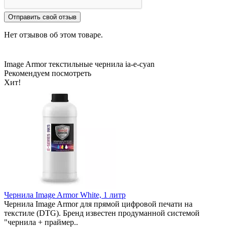
Отправить свой отзыв
Нет отзывов об этом товаре.
Image Armor
текстильные чернила
ia-e-cyan
Рекомендуем посмотреть
Хит!
Чернила Image Armor White, 1 литр
Чернила Image Armor для прямой цифровой печати на
текстиле (DTG). Бренд известен продуманной системой
"чернила + праймер..