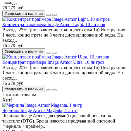
выход..
76 279 руб.
Уведомить о наличии
Концентрат праймера Image Armor Light, 10 литров
Выгода 25%! (по сравнению с концентратом 1л) Инструкция:
1 часть концентрата на 3 части дистиллированной воды. На
выход..
76 279 руб.
Уведомить о наличии
Концентрат праймера Image Armor Ultra, 10 литров
Выгода 25%! (по сравнению с концентратом 1л) Инструкция:
1 часть концентрата на 3 части дистиллированной воды. На
выход..
76 279 руб.
Уведомить о наличии
Похожие товары
Хит!
Чернила Image Armor Magenta, 1 литр
Чернила Image Armor для прямой цифровой печати на
текстиле (DTG). Бренд известен продуманной системой
"чернила + праймер..