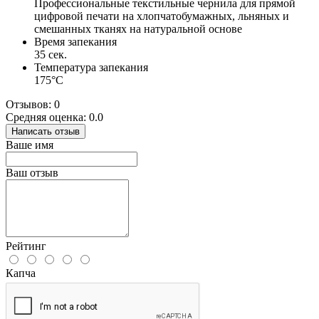
Профессиональные текстильные чернила для прямой
цифровой печати на хлопчатобумажных, льняных и
смешанных тканях на натуральной основе
Время запекания
35 сек.
Температура запекания
175°С
Отзывов: 0
Средняя оценка: 0.0
Написать отзыв
Ваше имя
Ваш отзыв
Рейтинг
Капча