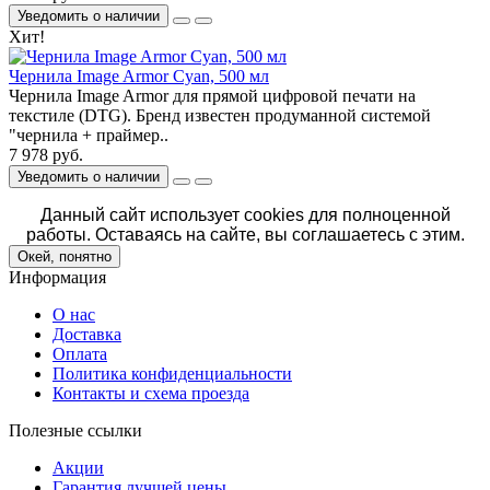
Уведомить о наличии
Хит!
Чернила Image Armor Cyan, 500 мл
Чернила Image Armor для прямой цифровой печати на
текстиле (DTG). Бренд известен продуманной системой
"чернила + праймер..
7 978 руб.
Уведомить о наличии
Данный сайт использует cookies для полноценной
работы. Оставаясь на сайте, вы соглашаетесь с этим.
Окей, понятно
Информация
О нас
Доставка
Оплата
Политика конфиденциальности
Контакты и схема проезда
Полезные ссылки
Акции
Гарантия лучшей цены