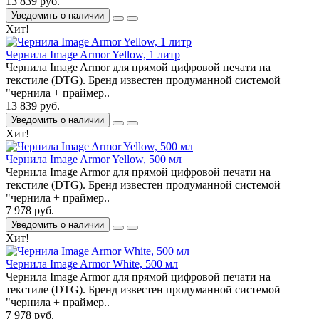
13 839 руб.
Уведомить о наличии
Хит!
Чернила Image Armor Yellow, 1 литр
Чернила Image Armor для прямой цифровой печати на
текстиле (DTG). Бренд известен продуманной системой
"чернила + праймер..
13 839 руб.
Уведомить о наличии
Хит!
Чернила Image Armor Yellow, 500 мл
Чернила Image Armor для прямой цифровой печати на
текстиле (DTG). Бренд известен продуманной системой
"чернила + праймер..
7 978 руб.
Уведомить о наличии
Хит!
Чернила Image Armor White, 500 мл
Чернила Image Armor для прямой цифровой печати на
текстиле (DTG). Бренд известен продуманной системой
"чернила + праймер..
7 978 руб.