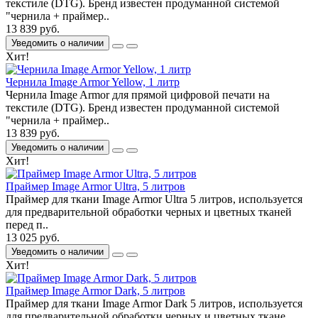
текстиле (DTG). Бренд известен продуманной системой
"чернила + праймер..
13 839 руб.
Уведомить о наличии
Хит!
Чернила Image Armor Yellow, 1 литр
Чернила Image Armor для прямой цифровой печати на
текстиле (DTG). Бренд известен продуманной системой
"чернила + праймер..
13 839 руб.
Уведомить о наличии
Хит!
Праймер Image Armor Ultra, 5 литров
Праймер для ткани Image Armor Ultra 5 литров, используется
для предварительной обработки черных и цветных тканей
перед п..
13 025 руб.
Уведомить о наличии
Хит!
Праймер Image Armor Dark, 5 литров
Праймер для ткани Image Armor Dark 5 литров, используется
для предварительной обработки черных и цветных ткане..