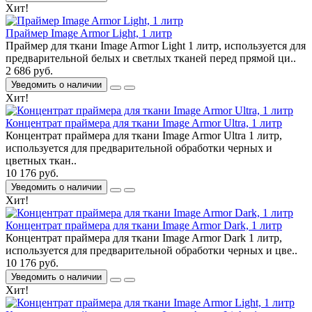
Хит!
Праймер Image Armor Light, 1 литр
Праймер для ткани Image Armor Light 1 литр, используется для
предварительной белых и светлых тканей перед прямой ци..
2 686 руб.
Уведомить о наличии
Хит!
Концентрат праймера для ткани Image Armor Ultra, 1 литр
Концентрат праймера для ткани Image Armor Ultra 1 литр,
используется для предварительной обработки черных и
цветных ткан..
10 176 руб.
Уведомить о наличии
Хит!
Концентрат праймера для ткани Image Armor Dark, 1 литр
Концентрат праймера для ткани Image Armor Dark 1 литр,
используется для предварительной обработки черных и цве..
10 176 руб.
Уведомить о наличии
Хит!