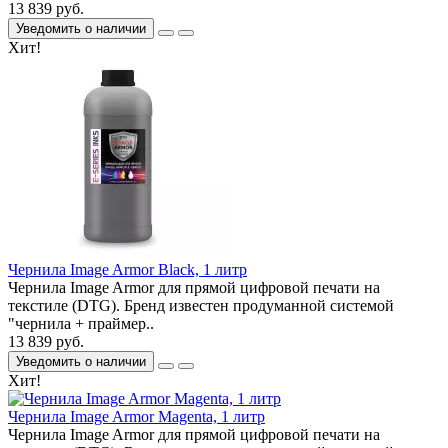
13 839 руб.
Уведомить о наличии
Хит!
Чернила Image Armor Black, 1 литр
Чернила Image Armor для прямой цифровой печати на
текстиле (DTG). Бренд известен продуманной системой
"чернила + праймер..
13 839 руб.
Уведомить о наличии
Хит!
Чернила Image Armor Magenta, 1 литр
Чернила Image Armor для прямой цифровой печати на