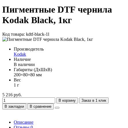
Пигментные DTF чернила
Kodak Black, 1кг
Код товара: kdtf-black-1l
Производитель
Kodak
Наличие
В наличии
Габариты (ДхШхВ)
200×80×80 мм
Вес
1 г
5 216 руб.
В корзину
Заказ в 1 клик
В закладки
В сравнение
Описание
Отзывы
0