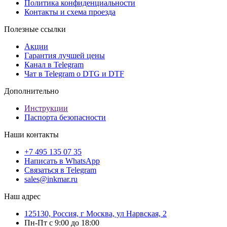
Политика конфиденциальности
Контакты и схема проезда
Полезные ссылки
Акции
Гарантия лучшей цены
Канал в Telegram
Чат в Telegram о DTG и DTF
Дополнительно
Инструкции
Паспорта безопасности
Наши контакты
+7 495 135 07 35
Написать в WhatsApp
Связаться в Telegram
sales@inkmar.ru
Наш адрес
125130, Россия, г Москва, ул Нарвская, 2
Пн-Пт с 9:00 до 18:00