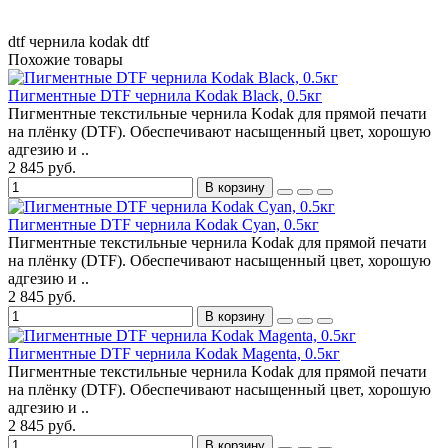
dtf
чернила
kodak dtf
Похожие товары
Пигментные DTF чернила Kodak Black, 0.5кг
Пигментные текстильные чернила Kodak для прямой печати
на плёнку (DTF). Обеспечивают насыщенный цвет, хорошую
адгезию и ..
2 845 руб.
В корзину
Пигментные DTF чернила Kodak Cyan, 0.5кг
Пигментные текстильные чернила Kodak для прямой печати
на плёнку (DTF). Обеспечивают насыщенный цвет, хорошую
адгезию и ..
2 845 руб.
В корзину
Пигментные DTF чернила Kodak Magenta, 0.5кг
Пигментные текстильные чернила Kodak для прямой печати
на плёнку (DTF). Обеспечивают насыщенный цвет, хорошую
адгезию и ..
2 845 руб.
В корзину