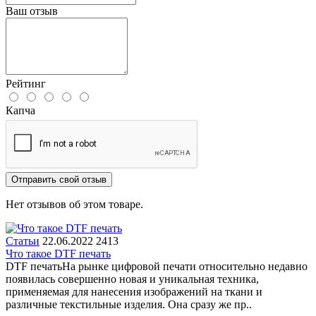
Ваш отзыв
Рейтинг
Капча
Отправить свой отзыв
Нет отзывов об этом товаре.
Статьи
22.06.2022
2413
Что такое DTF печать
DTF печатьНа рынке цифровой печати относительно недавно
появилась совершенно новая и уникальная техника,
применяемая для нанесения изображений на ткани и
различные текстильные изделия. Она сразу же пр..