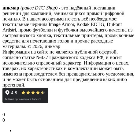
инкмар
(ранее DTG Shop)
- это надёжный поставщик
решений для компаний, занимающихся прямой цифровой
печатью. В нашем ассортименте есть всё необходимое:
текстильные чернила Image Armor, Kodak EDTG, DuPont
Artistri, промо футболки и футболки высочайшего качества из
австралийского хлопка, текстильные принтеры, промывочные
средства для печатающих голов и прочие расходные
материалы. © 2026, инкмар
Информация на сайте не является публичной офертой,
согласно статье №437 Гражданского кодекса РФ, и носит
исключительно справочный характер. Информация о ценах,
товарах, их характеристиках и комплектации может быть
изменена производителем без предварительного уведомления,
и не может быть основанием для предъявления каких-либо
претензий.
0
0