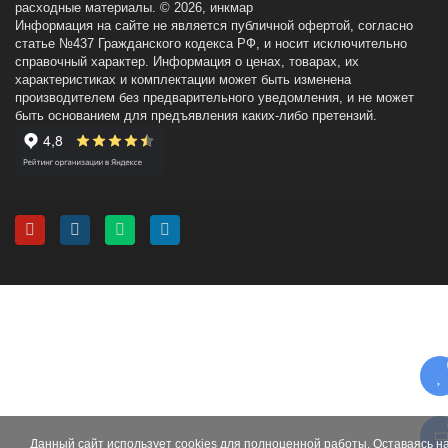
расходные материалы. © 2026, инкмар
Информация на сайте не является публичной офертой, согласно
статье №437 Гражданского кодекса РФ, и носит исключительно
справочный характер. Информация о ценах, товарах, их
характеристиках и комплектации может быть изменена
производителем без предварительного уведомления, и не может
быть основанием для предъявления каких-либо претензий.
Данный сайт использует cookies для полноценной работы. Оставаясь н