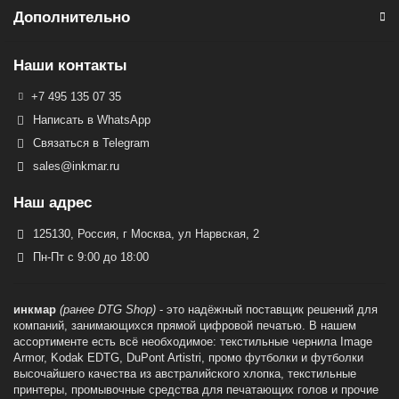
Дополнительно
Наши контакты
+7 495 135 07 35
Написать в WhatsApp
Связаться в Telegram
sales@inkmar.ru
Наш адрес
125130, Россия, г Москва, ул Нарвская, 2
Пн-Пт с 9:00 до 18:00
инкмар
(ранее DTG Shop)
- это надёжный поставщик решений для
компаний, занимающихся прямой цифровой печатью. В нашем
ассортименте есть всё необходимое: текстильные чернила Image
Armor, Kodak EDTG, DuPont Artistri, промо футболки и футболки
высочайшего качества из австралийского хлопка, текстильные
принтеры, промывочные средства для печатающих голов и прочие