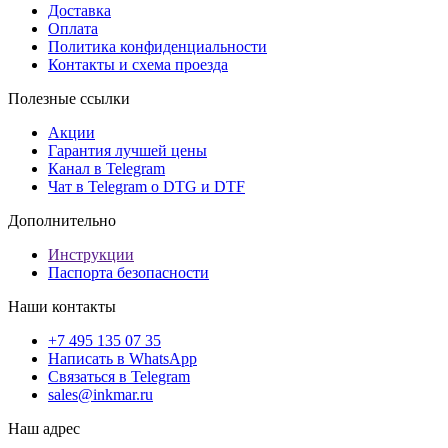
Доставка
Оплата
Политика конфиденциальности
Контакты и схема проезда
Полезные ссылки
Акции
Гарантия лучшей цены
Канал в Telegram
Чат в Telegram о DTG и DTF
Дополнительно
Инструкции
Паспорта безопасности
Наши контакты
+7 495 135 07 35
Написать в WhatsApp
Связаться в Telegram
sales@inkmar.ru
Наш адрес