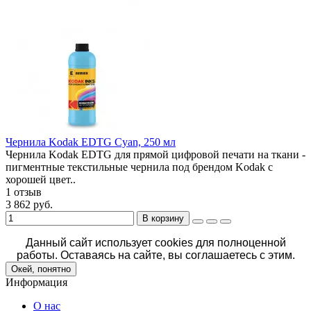
Чернила Kodak EDTG Cyan, 250 мл
Чернила Kodak EDTG для прямой цифровой печати на ткани -
пигментные текстильные чернила под брендом Kodak с
хорошей цвет..
1 отзыв
3 862 руб.
В корзину
Данный сайт использует cookies для полноценной
работы. Оставаясь на сайте, вы соглашаетесь с этим.
Окей, понятно
Информация
О нас