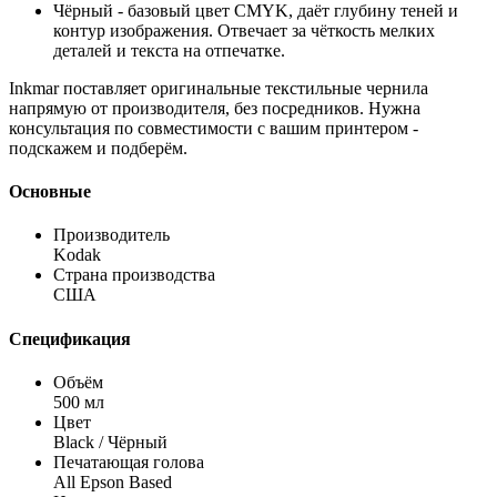
Чёрный - базовый цвет CMYK, даёт глубину теней и
контур изображения. Отвечает за чёткость мелких
деталей и текста на отпечатке.
Inkmar поставляет оригинальные текстильные чернила
напрямую от производителя, без посредников. Нужна
консультация по совместимости с вашим принтером -
подскажем и подберём.
Основные
Производитель
Kodak
Страна производства
США
Спецификация
Объём
500 мл
Цвет
Black / Чёрный
Печатающая голова
All Epson Based