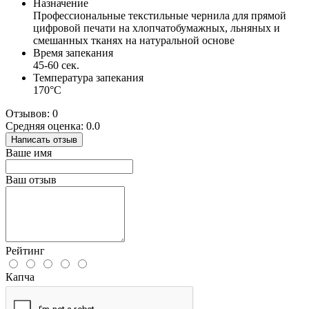
Назначение
Профессиональные текстильные чернила для прямой
цифровой печати на хлопчатобумажных, льняных и
смешанных тканях на натуральной основе
Время запекания
45-60 сек.
Температура запекания
170°С
Отзывов: 0
Средняя оценка: 0.0
Написать отзыв
Ваше имя
Ваш отзыв
Рейтинг
Капча