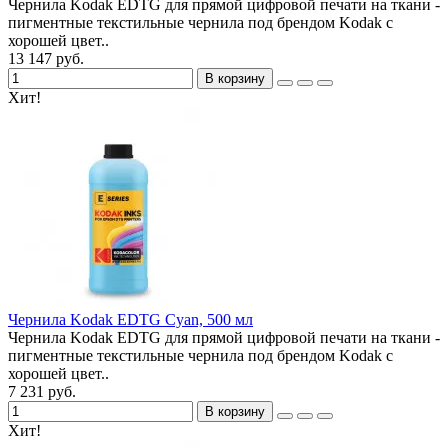
Чернила Kodak EDTG для прямой цифровой печати на ткани -
пигментные текстильные чернила под брендом Kodak с
хорошей цвет..
13 147 руб.
В корзину
Хит!
Чернила Kodak EDTG Cyan, 500 мл
Чернила Kodak EDTG для прямой цифровой печати на ткани -
пигментные текстильные чернила под брендом Kodak с
хорошей цвет..
7 231 руб.
В корзину
Хит!