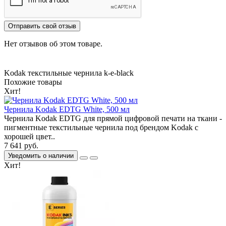
Отправить свой отзыв
Нет отзывов об этом товаре.
Kodak
текстильные чернила
k-e-black
Похожие товары
Хит!
Чернила Kodak EDTG White, 500 мл
Чернила Kodak EDTG для прямой цифровой печати на ткани -
пигментные текстильные чернила под брендом Kodak с
хорошей цвет..
7 641 руб.
Уведомить о наличии
Хит!